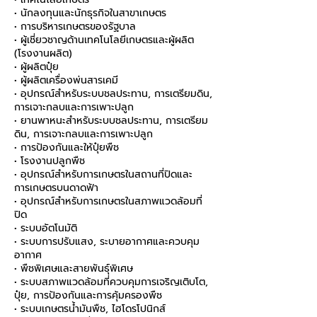
• นักลงทุนและนักธุรกิจในสาขาเกษตร
• การบริหารเกษตรของรัฐบาล
• ผู้เชี่ยวชาญด้านเทคโนโลยีเกษตรและผู้ผลิต
(โรงงานผลิต)
• ผู้ผลิตปุ๋ย
• ผู้ผลิตเครื่องพ่นสารเคมี
• อุปกรณ์สำหรับระบบชลประทาน, การเตรียมดิน,
การเจาะกลบและการเพาะปลูก
• ยานพาหนะสำหรับระบบชลประทาน, การเตรียม
ดิน, การเจาะกลบและการเพาะปลูก
• การป้องกันและให้ปุ๋ยพืช
• โรงงานปลูกพืช
• อุปกรณ์สำหรับการเกษตรในสถานที่ปิดและ
การเกษตรบนดาดฟ้า
• อุปกรณ์สำหรับการเกษตรในสภาพแวดล้อมที่
ปิด
• ระบบอัตโนมัติ
• ระบบการปรับแสง, ระบายอากาศและควบคุม
อากาศ
• พืชพิเศษและสายพันธุ์พิเศษ
• ระบบสภาพแวดล้อมที่ควบคุมการเจริญเติบโต,
ปุ๋ย, การป้องกันและการคุ้มครองพืช
• ระบบเกษตรน้ำมันพืช, ไฮโดรโปนิกส์