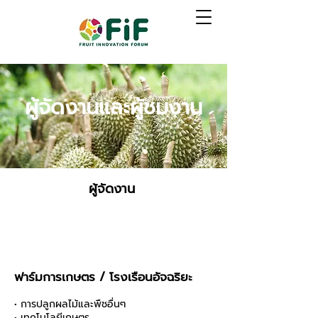
ผู้จัดงานและผู้ชมงาน
ผู้จัดงาน
ฟาร์มการเกษตร / โรงเรือนอัจฉริยะ
• การปลูกผลไม้และพืชอื่นๆ
• เทคโนโลยีเกษตร